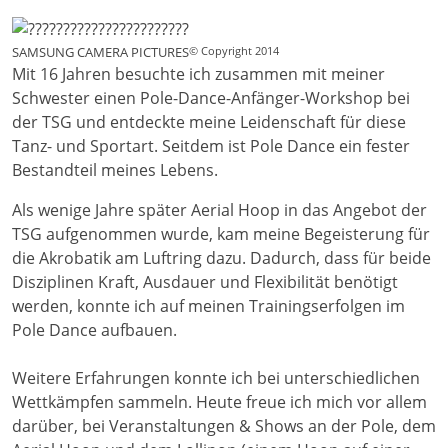
SAMSUNG CAMERA PICTURES
© Copyright 2014
Mit 16 Jahren besuchte ich zusammen mit meiner
Schwester einen Pole-Dance-Anfänger-Workshop bei
der TSG und entdeckte meine Leidenschaft für diese
Tanz- und Sportart. Seitdem ist Pole Dance ein fester
Bestandteil meines Lebens.
Als wenige Jahre später Aerial Hoop in das Angebot der
TSG aufgenommen wurde, kam meine Begeisterung für
die Akrobatik am Luftring dazu. Dadurch, dass für beide
Disziplinen Kraft, Ausdauer und Flexibilität benötigt
werden, konnte ich auf meinen Trainingserfolgen im
Pole Dance aufbauen.
Weitere Erfahrungen konnte ich bei unterschiedlichen
Wettkämpfen sammeln. Heute freue ich mich vor allem
darüber, bei Veranstaltungen & Shows an der Pole, dem