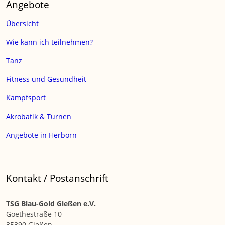
Angebote
Übersicht
Wie kann ich teilnehmen?
Tanz
Fitness und Gesundheit
Kampfsport
Akrobatik & Turnen
Angebote in Herborn
Kontakt / Postanschrift
TSG Blau-Gold Gießen e.V.
Goethestraße 10
35390 Gießen