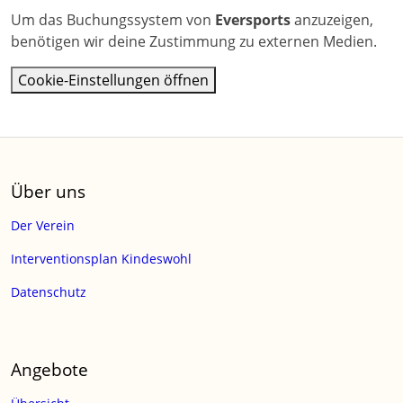
Um das Buchungssystem von
Eversports
anzuzeigen,
benötigen wir deine Zustimmung zu externen Medien.
Cookie-Einstellungen öffnen
Über uns
Der Verein
Interventionsplan Kindeswohl
Datenschutz
Angebote