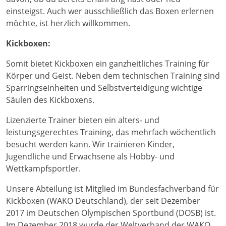
einsteigst. Auch wer ausschließlich das Boxen erlernen
möchte, ist herzlich willkommen.
Kickboxen:
Somit bietet Kickboxen ein ganzheitliches Training für
Körper und Geist. Neben dem technischen Training sind
Sparringseinheiten und Selbstverteidigung wichtige
Säulen des Kickboxens.
Lizenzierte Trainer bieten ein alters- und
leistungsgerechtes Training, das mehrfach wöchentlich
besucht werden kann. Wir trainieren Kinder,
Jugendliche und Erwachsene als Hobby- und
Wettkampfsportler.
Unsere Abteilung ist Mitglied im Bundesfachverband für
Kickboxen (WAKO Deutschland), der seit Dezember
2017 im Deutschen Olympischen Sportbund (DOSB) ist.
Im Dezember 2018 wurde der Weltverband der WAKO