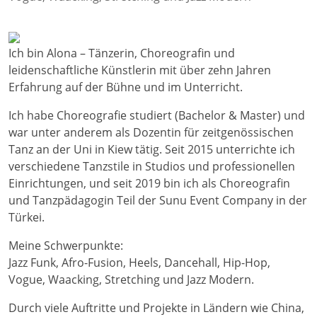
Ich bin Alona – Tänzerin, Choreografin und
leidenschaftliche Künstlerin mit über zehn Jahren
Erfahrung auf der Bühne und im Unterricht.
Ich habe Choreografie studiert (Bachelor & Master) und
war unter anderem als Dozentin für zeitgenössischen
Tanz an der Uni in Kiew tätig. Seit 2015 unterrichte ich
verschiedene Tanzstile in Studios und professionellen
Einrichtungen, und seit 2019 bin ich als Choreografin
und Tanzpädagogin Teil der Sunu Event Company in der
Türkei.
Meine Schwerpunkte:
Jazz Funk, Afro-Fusion, Heels, Dancehall, Hip-Hop,
Vogue, Waacking, Stretching und Jazz Modern.
Durch viele Auftritte und Projekte in Ländern wie China,