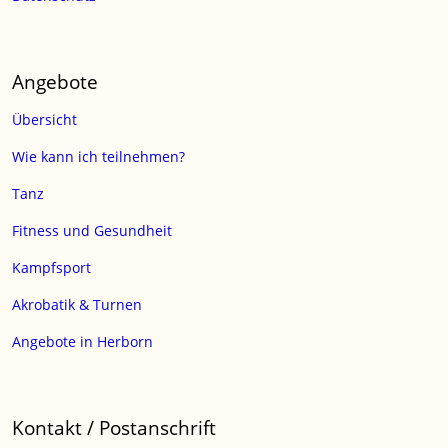
Angebote
Übersicht
Wie kann ich teilnehmen?
Tanz
Fitness und Gesundheit
Kampfsport
Akrobatik & Turnen
Angebote in Herborn
Kontakt / Postanschrift