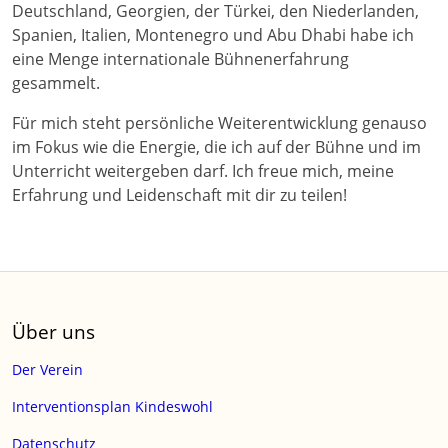
Deutschland, Georgien, der Türkei, den Niederlanden,
Spanien, Italien, Montenegro und Abu Dhabi habe ich
eine Menge internationale Bühnenerfahrung
gesammelt.
Für mich steht persönliche Weiterentwicklung genauso
im Fokus wie die Energie, die ich auf der Bühne und im
Unterricht weitergeben darf. Ich freue mich, meine
Erfahrung und Leidenschaft mit dir zu teilen!
Über uns
Der Verein
Interventionsplan Kindeswohl
Datenschutz