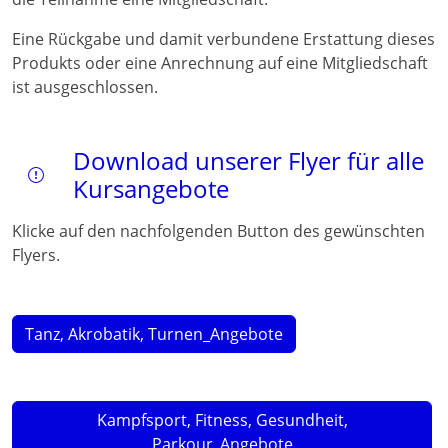
Eine Rückgabe und damit verbundene Erstattung dieses
Produkts oder eine Anrechnung auf eine Mitgliedschaft
ist ausgeschlossen.
Download unserer Flyer für alle
Kursangebote
Klicke auf den nachfolgenden Button des gewünschten
Flyers.
Tanz, Akrobatik, Turnen_Angebote
Kampfsport, Fitness, Gesundheit,
Parkour_Angebote