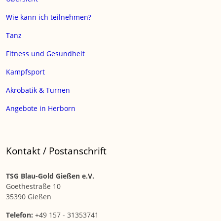
Wie kann ich teilnehmen?
Tanz
Fitness und Gesundheit
Kampfsport
Akrobatik & Turnen
Angebote in Herborn
Kontakt / Postanschrift
TSG Blau-Gold Gießen e.V.
Goethestraße 10
35390 Gießen
Telefon:
+49 157 - 31353741