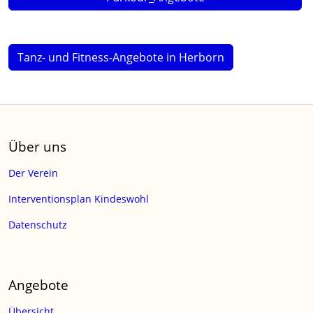
Tanz- und Fitness-Angebote in Herborn
Über uns
Der Verein
Interventionsplan Kindeswohl
Datenschutz
Angebote
Übersicht