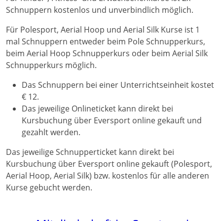
Schnuppern kostenlos und unverbindlich möglich.
Für Polesport, Aerial Hoop und Aerial Silk Kurse ist 1
mal Schnuppern entweder beim Pole Schnupperkurs,
beim Aerial Hoop Schnupperkurs oder beim Aerial Silk
Schnupperkurs möglich.
Das Schnuppern bei einer Unterrichtseinheit kostet
€ 12.
Das jeweilige Onlineticket kann direkt bei
Kursbuchung über Eversport online gekauft und
gezahlt werden.
Das jeweilige Schnupperticket kann direkt bei
Kursbuchung über Eversport online gekauft (Polesport,
Aerial Hoop, Aerial Silk) bzw. kostenlos für alle anderen
Kurse gebucht werden.