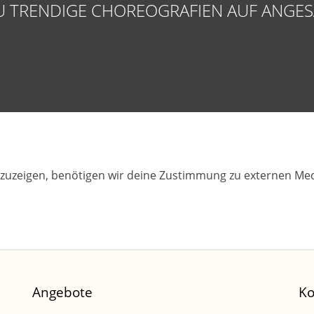
DU TRENDIGE CHOREOGRAFIEN AUF ANGE
zuzeigen, benötigen wir deine Zustimmung zu externen Med
Angebote
Ko