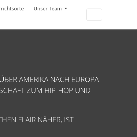
richtsorte
Unser Team
 ÜBER AMERIKA NACH EUROPA
SCHAFT ZUM HIP-HOP UND
HEN FLAIR NÄHER, IST