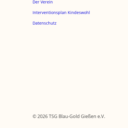
Der Verein
Interventionsplan Kindeswohl
Datenschutz
© 2026 TSG Blau-Gold Gießen e.V.