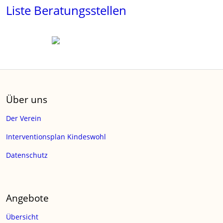
Liste Beratungsstellen
Über uns
Der Verein
Interventionsplan Kindeswohl
Datenschutz
Angebote
Übersicht