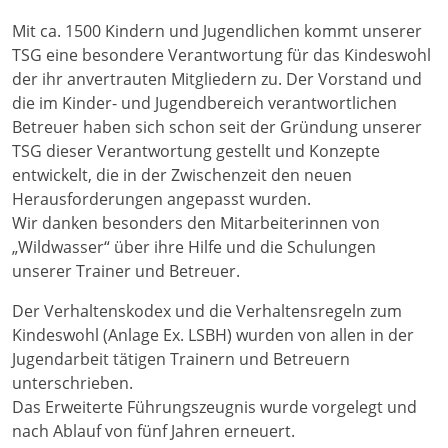
Mit ca. 1500 Kindern und Jugendlichen kommt unserer
TSG eine besondere Verantwortung für das Kindeswohl
der ihr anvertrauten Mitgliedern zu. Der Vorstand und
die im Kinder- und Jugendbereich verantwortlichen
Betreuer haben sich schon seit der Gründung unserer
TSG dieser Verantwortung gestellt und Konzepte
entwickelt, die in der Zwischenzeit den neuen
Herausforderungen angepasst wurden.
Wir danken besonders den Mitarbeiterinnen von
„Wildwasser“ über ihre Hilfe und die Schulungen
unserer Trainer und Betreuer.
Der Verhaltenskodex und die Verhaltensregeln zum
Kindeswohl (Anlage Ex. LSBH) wurden von allen in der
Jugendarbeit tätigen Trainern und Betreuern
unterschrieben.
Das Erweiterte Führungszeugnis wurde vorgelegt und
nach Ablauf von fünf Jahren erneuert.