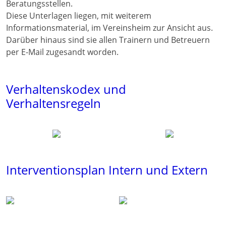
Beratungsstellen.
Diese Unterlagen liegen, mit weiterem
Informationsmaterial, im Vereinsheim zur Ansicht aus.
Darüber hinaus sind sie allen Trainern und Betreuern
per E-Mail zugesandt worden.
Verhaltenskodex und
Verhaltensregeln
Interventionsplan Intern und Extern