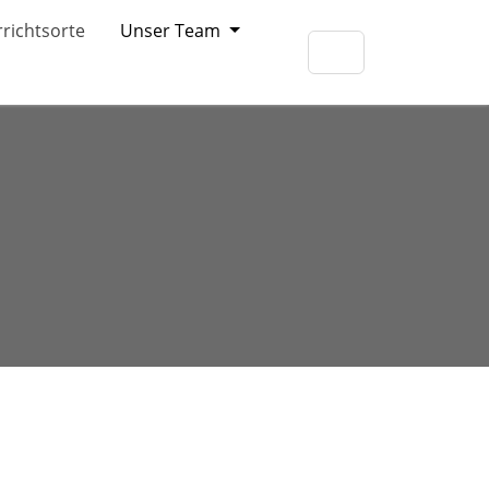
richtsorte
Unser Team