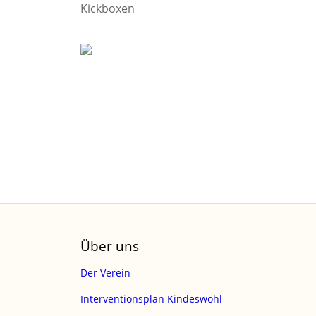
Kickboxen
Über uns
Der Verein
Interventionsplan Kindeswohl