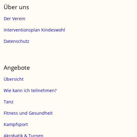
Über uns
Der Verein
Interventionsplan Kindeswohl
Datenschutz
Angebote
Übersicht
Wie kann ich teilnehmen?
Tanz
Fitness und Gesundheit
Kampfsport
Akrobatik & Turnen