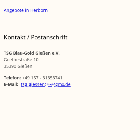
Angebote in Herborn
Kontakt / Postanschrift
TSG Blau-Gold Gießen e.V.
Goethestraße 10
35390 Gießen
Telefon:
+49 157 - 31353741
E-Mail:
tsg-giessen@~@gmx.de